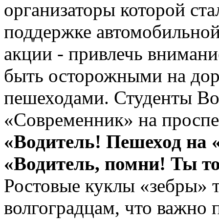
организаторы которой ст
поддержке автомобильно
акции - привлечь внимани
быть осторожными на дор
пешеходами. Студенты Во
«Современник» на проспе
«Водитель! Пешеход на «
«Водитель, помни! Ты т
Ростовые куклы «зебры» 
волгоградцам, что важно 