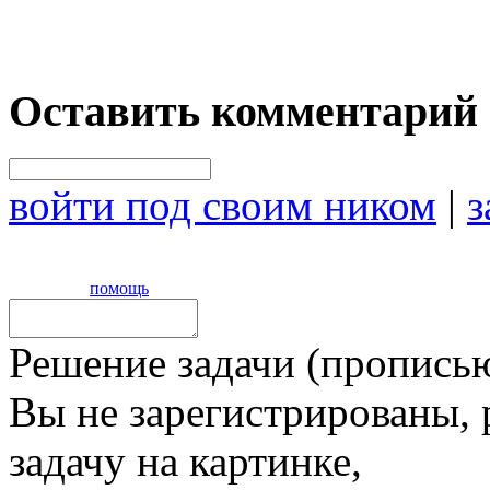
Оставить комментарий
войти под своим ником
|
з
помощь
Решение задачи (прописью
Вы не зарегистрированы,
задачу на картинке,