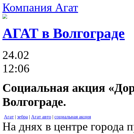
Компания Агат
АГАТ в Волгограде
24.02
12:06
Социальная акция «Дор
Волгограде.
Агат
|
зебра
|
Агат авто
|
социальная акция
На днях в центре города