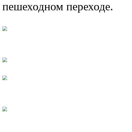
пешеходном переходе.