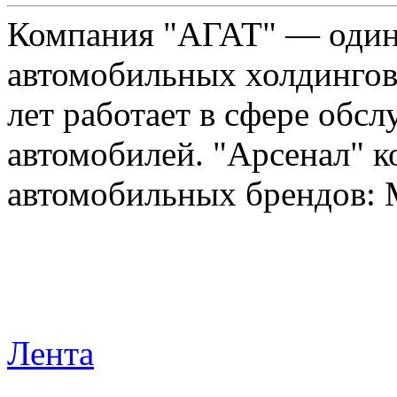
Компания "АГАТ" — один
автомобильных холдингов 
лет работает в сфере обс
автомобилей. "Арсенал" к
автомобильных брендов: Me
Лента