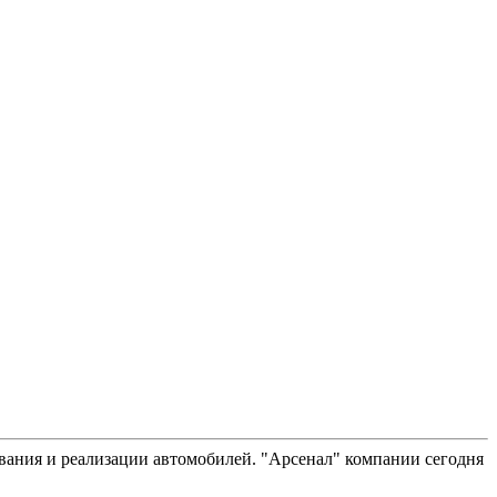
вания и реализации автомобилей. "Арсенал" компании сегодня