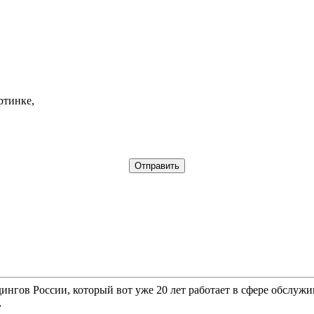
ртинке,
гов России, который вот уже 20 лет работает в сфере обслужи
,