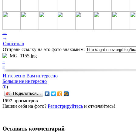
←
→
Оригинал
Отправь ссылку на это фото знакомым:
«
»
Интересно
Вам интересно
Больше не интересно
(
0
)
Поделиться…
1597
просмотров
Нашли себя на фото?
Регистрируйтесь
и отмечайтесь!
Оставить комментарий