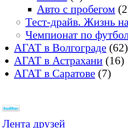
Авто с пробегом
(2
Тест-драйв. Жизнь на
Чемпионат по футбо
АГАТ в Волгограде
(62)
АГАТ в Астрахани
(16)
АГАТ в Саратове
(7)
Лента друзей