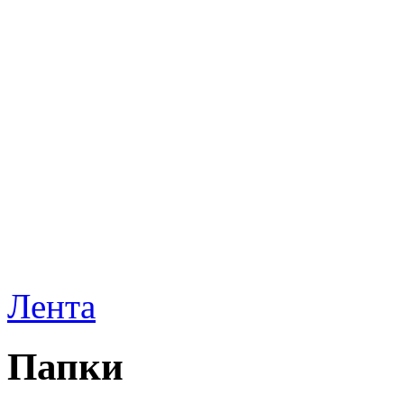
Лента
Папки