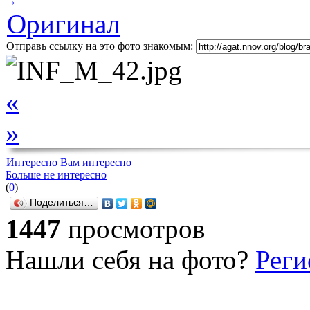
→
Оригинал
Отправь ссылку на это фото знакомым:
«
»
Интересно
Вам интересно
Больше не интересно
(
0
)
Поделиться…
1447
просмотров
Нашли себя на фото?
Реги