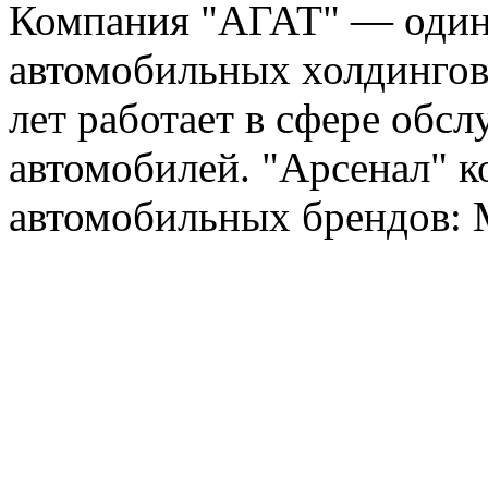
Компания "АГАТ" — один
автомобильных холдингов 
лет работает в сфере обс
автомобилей. "Арсенал" к
автомобильных брендов: Me