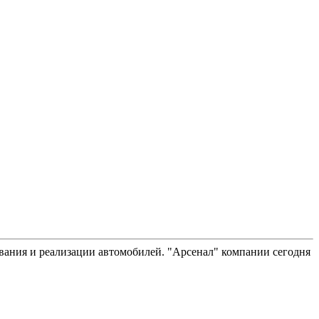
вания и реализации автомобилей. "Арсенал" компании сегодня