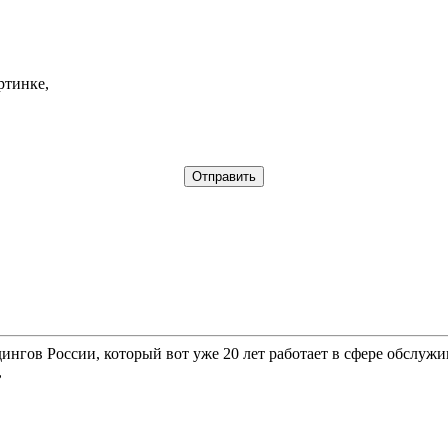
ртинке,
гов России, который вот уже 20 лет работает в сфере обслужи
,