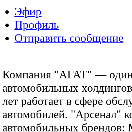
Эфир
Профиль
Отправить сообщение
Компания "АГАТ" — один
автомобильных холдингов 
лет работает в сфере обс
автомобилей. "Арсенал" к
автомобильных брендов: Me