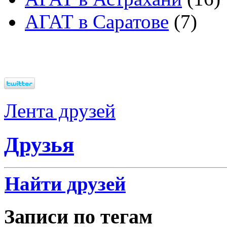
АГАТ в Саратове
(7)
Лента друзей
Друзья
Найти друзей
Записи по тегам