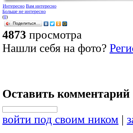
Интересно
Вам интересно
Больше не интересно
(
0
)
Поделиться…
4873
просмотра
Нашли себя на фото?
Реги
Оставить комментарий
войти под своим ником
|
з