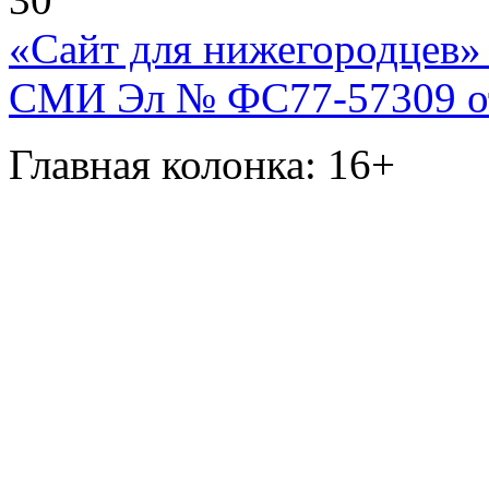
«Сайт для нижегородцев» 
СМИ Эл № ФС77-57309 от 
Главная колонка: 16+