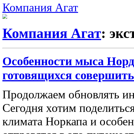
Компания Агат
Компания Агат
: эк
Особенности мыса Норд
готовящихся совершить
Продолжаем обновлять ин
Сегодня хотим поделитьс
климата Норкапа и особе