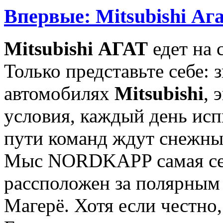
Впервые: Mitsubishi Аг
Mitsubishi АГАТ
едет на 
Только представьте себе: 
автомобилях
Mitsubishi
, 
условия, каждый день исп
пути команд ждут снежны
Мыс NORDKAPP самая сев
рассположен за полярным 
Магерё. Хотя если честно,