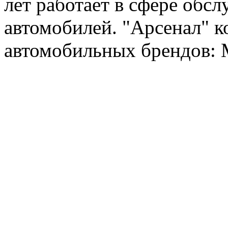
лет работает в сфере обс
автомобилей. "Арсенал" к
автомобильных брендов: Me