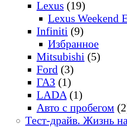
Lexus
(19)
Lexus Weekend 
Infiniti
(9)
Избранное
Mitsubishi
(5)
Ford
(3)
ГАЗ
(1)
LADA
(1)
Авто с пробегом
(2
Тест-драйв. Жизнь на