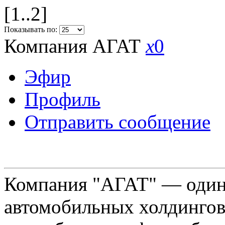
[1..2]
Показывать по:
Компания АГАТ
x
0
Эфир
Профиль
Отправить сообщение
Компания "АГАТ" — один
автомобильных холдингов 