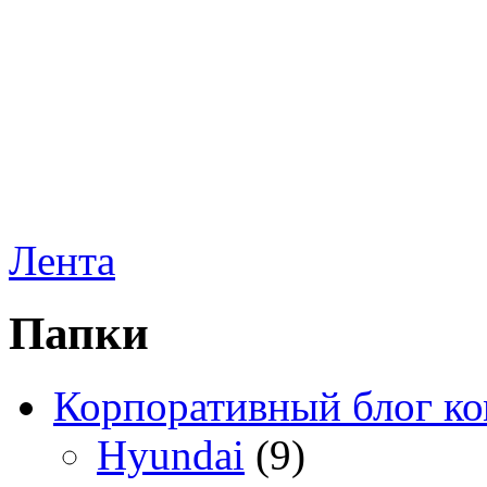
Лента
Папки
Корпоративный блог к
Hyundai
(9)