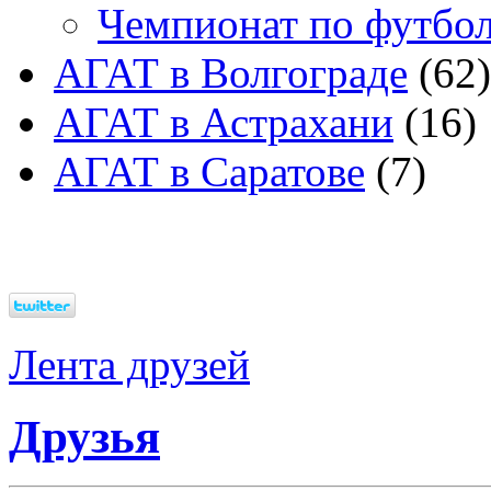
Чемпионат по футбо
АГАТ в Волгограде
(62)
АГАТ в Астрахани
(16)
АГАТ в Саратове
(7)
Лента друзей
Друзья