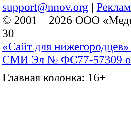
support@nnov.org
|
Реклам
© 2001—2026 ООО «Медиа 
30
«Сайт для нижегородцев» 
СМИ Эл № ФС77-57309 от 
Главная колонка: 16+