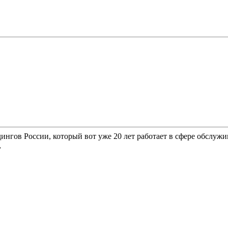
гов России, который вот уже 20 лет работает в сфере обслужи
,