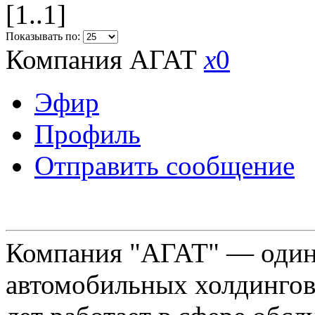
[1..1]
Показывать по:
Компания АГАТ
x
0
Эфир
Профиль
Отправить сообщение
Компания "АГАТ" — один
автомобильных холдингов 