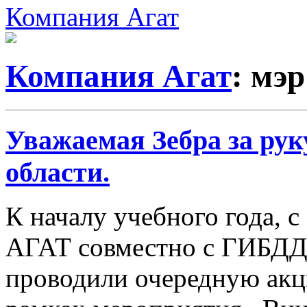
Компания Агат
Компания Агат
: мэр
Уважаемая Зебра за ру
области.
К началу учебного года, с
АГАТ совместно с ГИБДД
проводили очередную акц