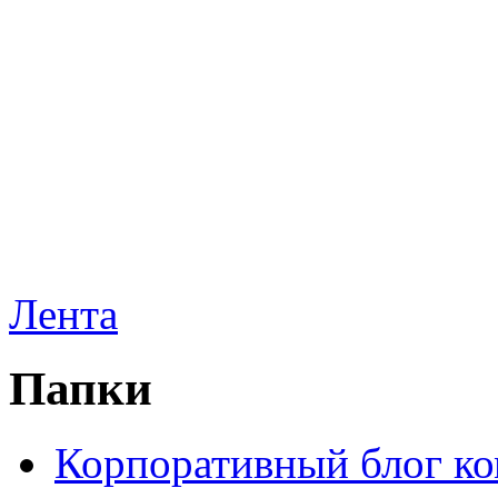
Лента
Папки
Корпоративный блог к