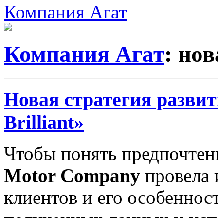
Компания Агат
Компания Агат
: но
Новая стратегия развит
Brilliant»
Чтобы понять предпочтен
Motor Company
провела 
клиентов и его особеннос