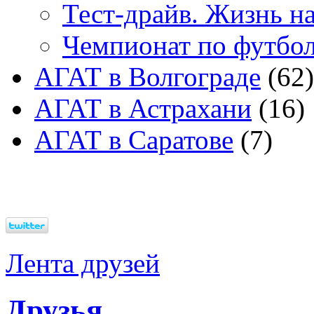
Тест-драйв. Жизнь на
Чемпионат по футбо
АГАТ в Волгограде
(62)
АГАТ в Астрахани
(16)
АГАТ в Саратове
(7)
Лента друзей
Друзья