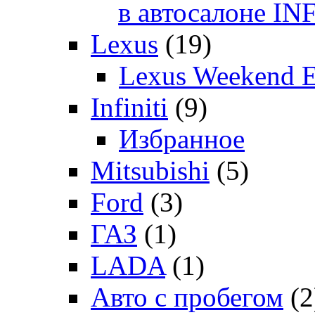
в автосалоне 
Lexus
(19)
Lexus Weekend 
Infiniti
(9)
Избранное
Mitsubishi
(5)
Ford
(3)
ГАЗ
(1)
LADA
(1)
Авто с пробегом
(2