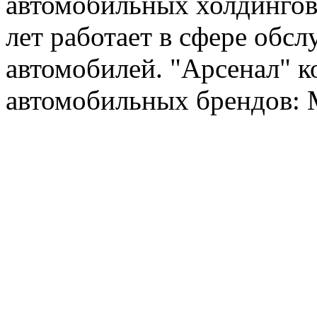
автомобильных холдингов 
лет работает в сфере обс
автомобилей. "Арсенал" к
автомобильных брендов: Me