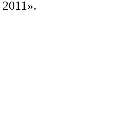
2011».