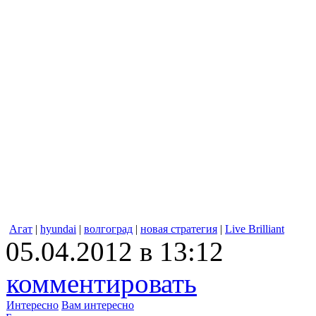
Агат
|
hyundai
|
волгоград
|
новая стратегия
|
Live Brilliant
05.04.2012 в 13:12
комментировать
Интересно
Вам интересно