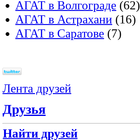
АГАТ в Волгограде
(62)
АГАТ в Астрахани
(16)
АГАТ в Саратове
(7)
Лента друзей
Друзья
Найти друзей