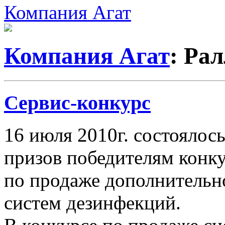
Компания Агат
Компания Агат
: Ра
Сервис-конкурс
16 июля 2010г. состоялос
призов победителям конк
по продаже дополнительн
систем дезинфекций.