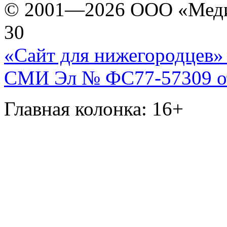
© 2001—2026 ООО «Медиа 
30
«Сайт для нижегородцев» 
СМИ Эл № ФС77-57309 от 
Главная колонка: 16+