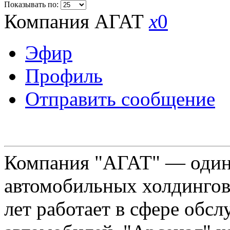
Показывать по:
Компания АГАТ
x
0
Эфир
Профиль
Отправить сообщение
Компания "АГАТ" — один
автомобильных холдингов 
лет работает в сфере обс