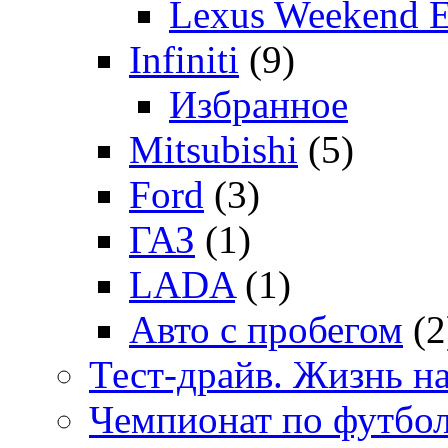
Lexus Weekend 
Infiniti
(9)
Избранное
Mitsubishi
(5)
Ford
(3)
ГАЗ
(1)
LADA
(1)
Авто с пробегом
(2
Тест-драйв. Жизнь на
Чемпионат по футбо