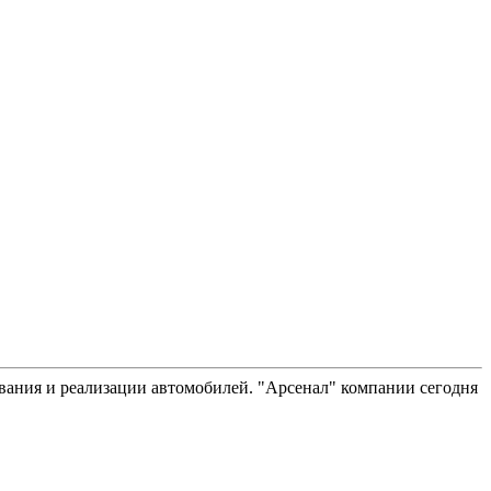
вания и реализации автомобилей. "Арсенал" компании сегодня