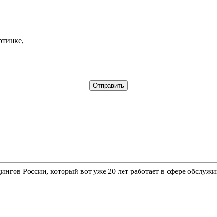
ртинке,
гов России, который вот уже 20 лет работает в сфере обслужи
,