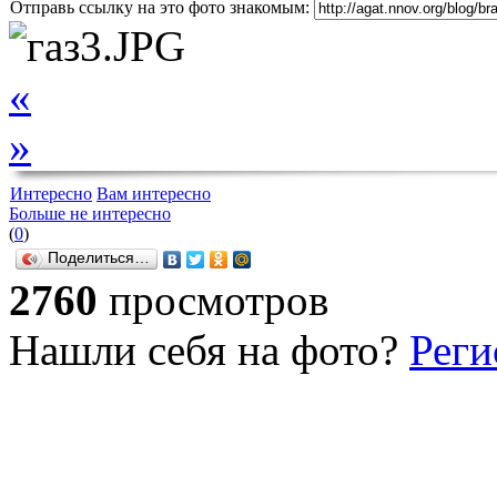
Отправь ссылку на это фото знакомым:
«
»
Интересно
Вам интересно
Больше не интересно
(
0
)
Поделиться…
2760
просмотров
Нашли себя на фото?
Реги