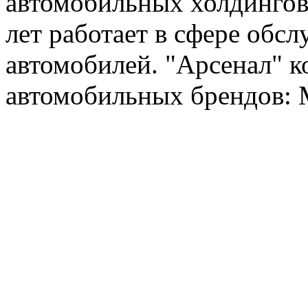
автомобильных холдингов 
лет работает в сфере обс
автомобилей. "Арсенал" к
автомобильных брендов: Me