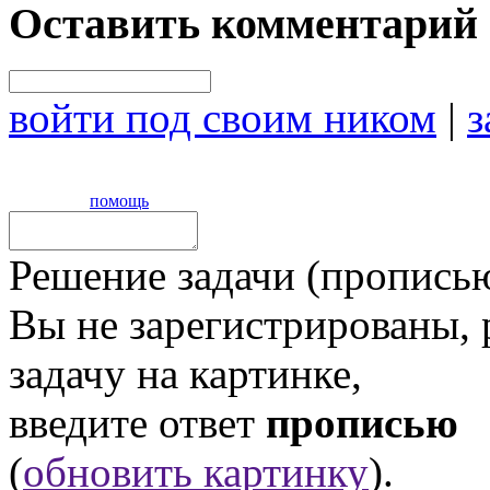
Оставить комментарий
войти под своим ником
|
з
помощь
Решение задачи (прописью
Вы не зарегистрированы,
задачу на картинке,
введите ответ
прописью
(
обновить картинку
).