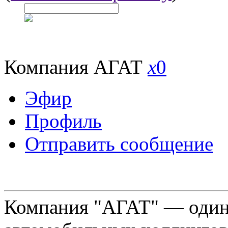
Компания АГАТ
x
0
Эфир
Профиль
Отправить сообщение
Компания "АГАТ" — один