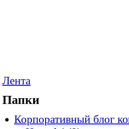
Лента
Папки
Корпоративный блог к