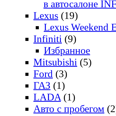
в автосалоне 
Lexus
(19)
Lexus Weekend 
Infiniti
(9)
Избранное
Mitsubishi
(5)
Ford
(3)
ГАЗ
(1)
LADA
(1)
Авто с пробегом
(2