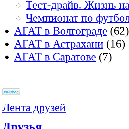
Тест-драйв. Жизнь на
Чемпионат по футбо
АГАТ в Волгограде
(62)
АГАТ в Астрахани
(16)
АГАТ в Саратове
(7)
Лента друзей
Друзья