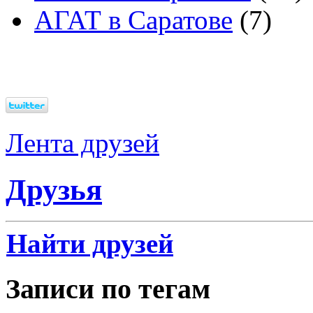
АГАТ в Саратове
(7)
Лента друзей
Друзья
Найти друзей
Записи по тегам