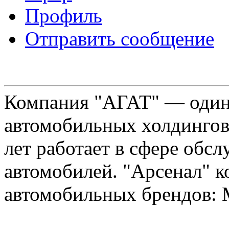
Профиль
Отправить сообщение
Компания "АГАТ" — один
автомобильных холдингов 
лет работает в сфере обс
автомобилей. "Арсенал" к
автомобильных брендов: Me