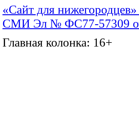
«Сайт для нижегородцев» 
СМИ Эл № ФС77-57309 от 
Главная колонка: 16+