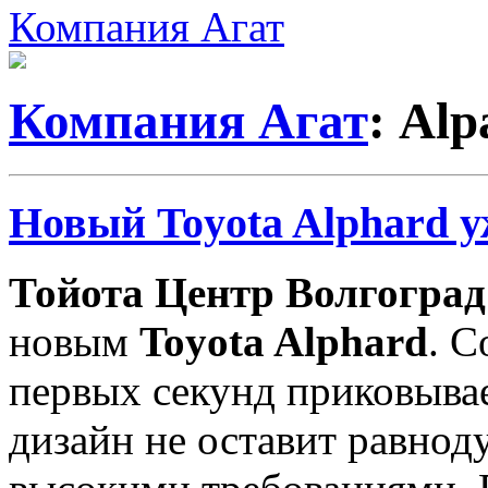
Компания Агат
Компания Агат
: Alp
Новый Toyota Alphard у
Тойота Центр Волгоград
новым
Toyota Alphard
. С
первых секунд приковыва
дизайн не оставит равно