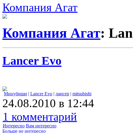
Компания Агат
Компания Агат
: Lan
Lancer Evo
Мицубиши
|
Lancer Evo
|
лансер
|
mitsubishi
24.08.2010 в 12:44
1 комментарий
Интересно
Вам интересно
Больше не интересно