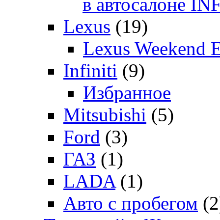
в автосалоне 
Lexus
(19)
Lexus Weekend 
Infiniti
(9)
Избранное
Mitsubishi
(5)
Ford
(3)
ГАЗ
(1)
LADA
(1)
Авто с пробегом
(2