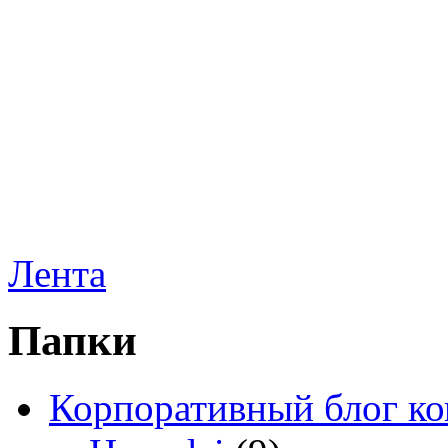
Лента
Папки
Корпоративный блог к