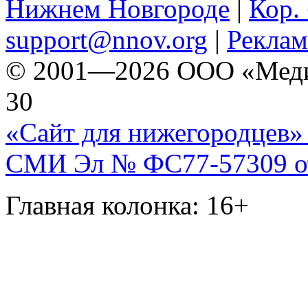
Нижнем Новгороде
|
Кор. 
support@nnov.org
|
Реклам
© 2001—2026 ООО «Медиа 
30
«Сайт для нижегородцев» 
СМИ Эл № ФС77-57309 от 
Главная колонка: 16+