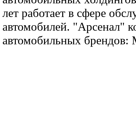
лет работает в сфере обс
автомобилей. "Арсенал" к
автомобильных брендов: Me