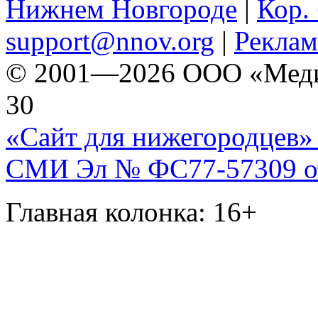
Нижнем Новгороде
|
Кор. 
support@nnov.org
|
Реклам
© 2001—2026 ООО «Медиа 
30
«Сайт для нижегородцев» 
СМИ Эл № ФС77-57309 от 
Главная колонка: 16+