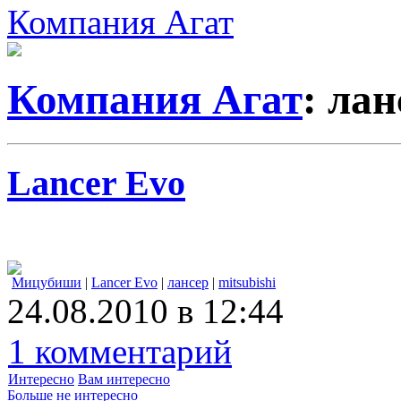
Компания Агат
Компания Агат
: лан
Lancer Evo
Мицубиши
|
Lancer Evo
|
лансер
|
mitsubishi
24.08.2010 в 12:44
1 комментарий
Интересно
Вам интересно
Больше не интересно