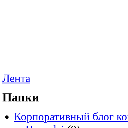
Лента
Папки
Корпоративный блог к