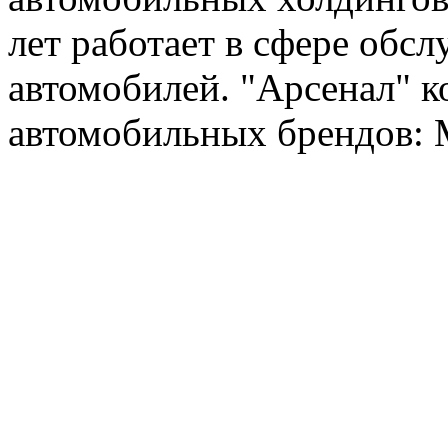
лет работает в сфере обс
автомобилей. "Арсенал" к
автомобильных брендов: Me