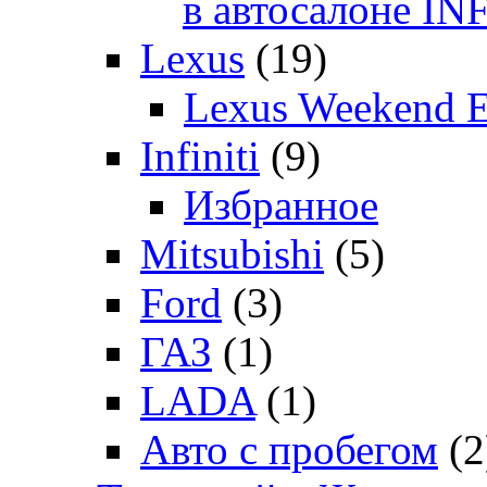
в автосалоне 
Lexus
(19)
Lexus Weekend 
Infiniti
(9)
Избранное
Mitsubishi
(5)
Ford
(3)
ГАЗ
(1)
LADA
(1)
Авто с пробегом
(2