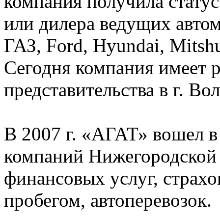
компания получила стату
или дилера ведущих автом
ГАЗ, Ford, Hyundai, Mitsh
Сегодня компания имеет р
представительства в г. Во
В 2007 г. «АГАТ» вошел 
компаний Нижегородской 
финансовых услуг, страхо
пробегом, автоперевозок.