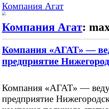
Компания Агат
Компания Агат
: ma
Компания «АГАТ» — ве
предприятие Нижегород
Компания «АГАТ» — веду
предприятие Нижегородско