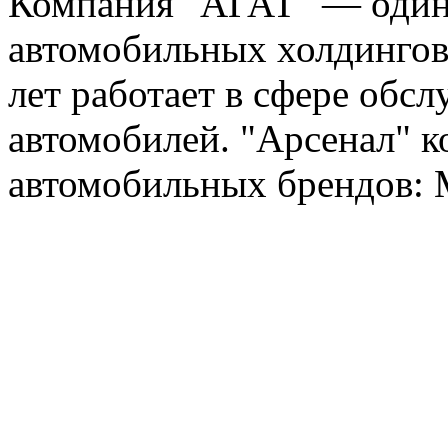
Компания "АГАТ" — один
автомобильных холдингов 
лет работает в сфере обс
автомобилей. "Арсенал" к
автомобильных брендов: Me