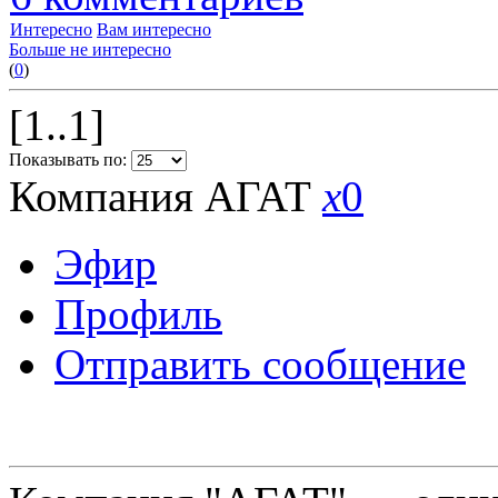
Интересно
Вам интересно
Больше не интересно
(
0
)
[1..1]
Показывать по:
Компания АГАТ
x
0
Эфир
Профиль
Отправить сообщение