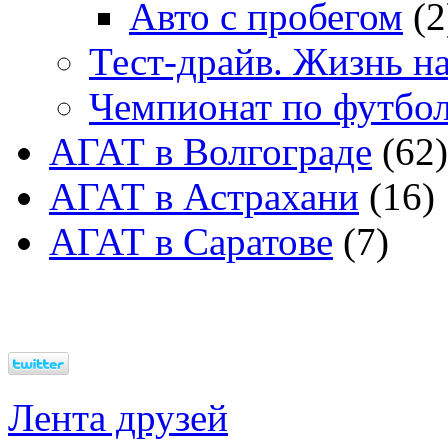
Авто с пробегом
(2
Тест-драйв. Жизнь на
Чемпионат по футбо
АГАТ в Волгограде
(62)
АГАТ в Астрахани
(16)
АГАТ в Саратове
(7)
Лента друзей