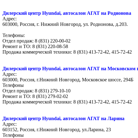
Дилерский центр Hyundai, автосалон АГАТ на Родионова
Адрес:
603000, Россия, г. Нижний Новгород, ул. Родионова, д.203.
Телефоны:
Отдел продаж: 8 (831) 220-00-02
Ремонт и ТО: 8 (831) 220-08-58
Продажа коммерческой техники: 8 (831) 413-72-42, 415-72-42
Дилерский центр Hyundai, автосалон АГАТ на Московском 
Адрес:
603000, Россия, г.Нижний Новгород, Московское шоссе, 294Б
Телефоны
Отдел продаж: 8 (831) 279-10-10
Ремонт и ТО: 8 (831) 279-02-02
Продажа коммерческой техники: 8 (831) 413-72-42, 415-72-42
Дилерский центр Hyundai, автосалон АГАТ на Ларина
Адрес:
603152, Россия, г.Нижний Новгород, ул.Ларина, 23
Телефоны