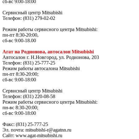
сб-вс 9:00-18:00
Сервисный центр Mitsubishi
Телефон: (831) 279-02-02
Режим работы сервисного центра Mitsubishi:
пн-пт 8:30-20:00,
сб-вс 9:00-18.00
Агат на Родионова, автосалон Mitsubishi
Автосалон г. Н.Новгород, ул. Родионова, 203
Телефон: (831) 25-777-25
Режим работы автосалона Mitsubishi
пн-пт 8:30-20:00;
сб-вс 9:00-18:00
Сервисный центр Mitsubishi
Телефон: (831) 220-08-58
Режим работы сервисного центра Mitsubishi:
пн-вс 8:30-20:00;
сб-вс 9:00-18:00
Факс: (831) 25-777-25
Эл. почта: mitsubishi-r@agatnn.ru
Сайт: www.agat-mitsubishi.ru