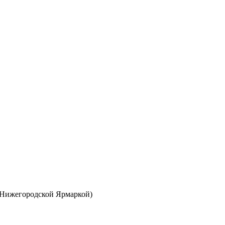
а Нижегородской Ярмаркой)