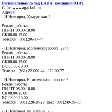
Региональный склад LADA: компания АГАТ
Сайт: www.agat-lada.ru
Адреса:
- Н.Новгород, Удмуртская, 1
Режим работы:
ПН-ПТ 08.00-18.00
СБ 08.00-15.00
Телефон: (831)296-17-44
- Н.Новгород, Московское шоссе, 294б
Режим работы:
ПН-ПТ 08.00-18.00
СБ 08.00-15.00
ВС 08.00-13.00
Телефон: (831) 22-000-44 , 279-00-77
- Н.Новгород, Комсомольское шоссе, 6
Режим работы:
ПН-ПТ 08.00-18.00
СБ 08.00-15.00
ВС 08.00-13.00
Телефон: (831) 228-28-29, факс (831)249-39-86
- Н.Новгород, ул. Ларина, 25