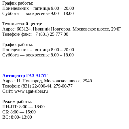
График работы:
Понедельник – пятница 9.00 – 20.00
Суббота — воскресенье 9.00 – 18.00
Технический центр:
Адрес: 603124, Нижний Новгород, Московское шоссе, 294Г
Телефон/ факс: +7 (831) 25 777 00
График работы:
Понедельник – пятница 8.00 – 20.00
Суббота — воскресенье 8.00 – 18.00
Автоцентр ГАЗ АГАТ
Адрес: Н. Новгород, Московское шоссе, 294б
Телефон: (831) 22-000-44, 279-00-77
Сайт: www.agat-siber.ru
Режим работы:
ПН-ПТ: 8:00 — 18:00
СБ: 8:00 — 15:00
ВС: 8:00- 13:00