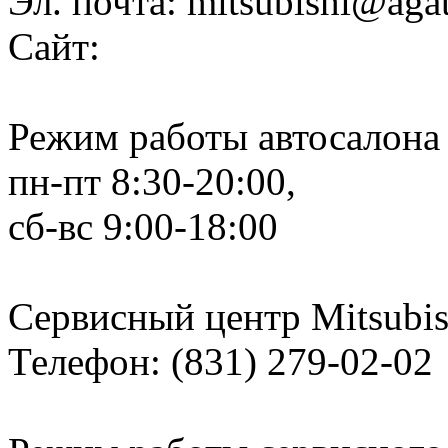
Эл. почта: mitsubishi@aga
Сайт:
Режим работы автосалона 
пн-пт 8:30-20:00,
сб-вс 9:00-18:00
Сервисный центр Mitsubis
Телефон: (831) 279-02-02