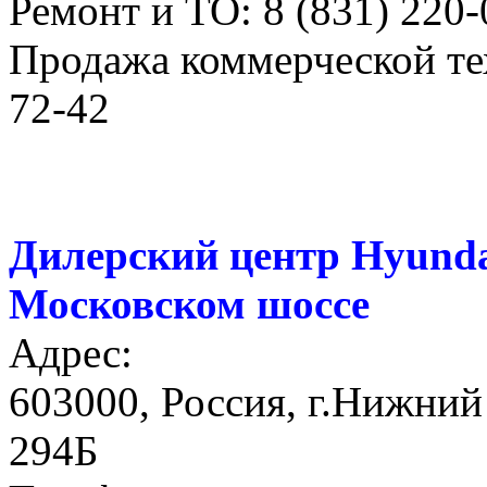
Ремонт и ТО: 8 (831) 220-
Продажа коммерческой тех
72-42
Дилерский центр Hyunda
Московском шоссе
Адрес:
603000, Россия, г.Нижний
294Б