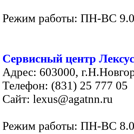
Режим работы: ПН-ВС 9.0
Сервисный центр Лексу
Адрес: 603000, г.Н.Новго
Телефон: (831) 25 777 05
Сайт: lexus@agatnn.ru
Режим работы: ПН-ВС 8.0