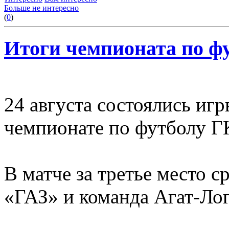
Больше не интересно
(
0
)
Итоги чемпионата по ф
24 августа состоялись игр
чемпионате по футболу Г
В матче за третье место 
«ГАЗ» и команда Агат-Лог