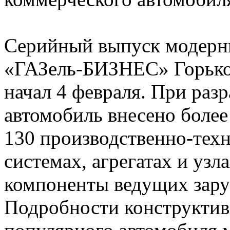
Серийный выпуск модерн
«ГАЗель-БИЗНЕС» Горько
начал 4 февраля. При ра
автомобиль внесено более
130 производственно-техн
системах, агрегатах и уз
компоненты ведущих зару
Подробности конструктив