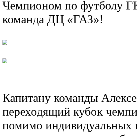
Чемпионом по футболу ГК
команда ДЦ «ГАЗ»!
Капитану команды Алекс
переходящий кубок чемпи
помимо индивидуальных п