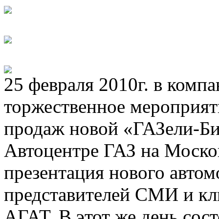
25 февраля 2010г. в комп
торжественное мероприят
продаж новой «ГАЗели-Би
Автоцентре ГАЗ на Моско
презентация нового автом
представителей СМИ и кл
АГАТ. В этот же день сос