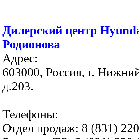
Дилерский центр Hyunda
Родионова
Адрес:
603000, Россия, г. Нижний
д.203.
Телефоны:
Отдел продаж: 8 (831) 22