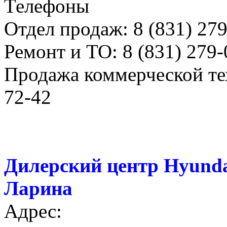
Телефоны
Отдел продаж: 8 (831) 27
Ремонт и ТО: 8 (831) 279-
Продажа коммерческой тех
72-42
Дилерский центр Hyunda
Ларина
Адрес: