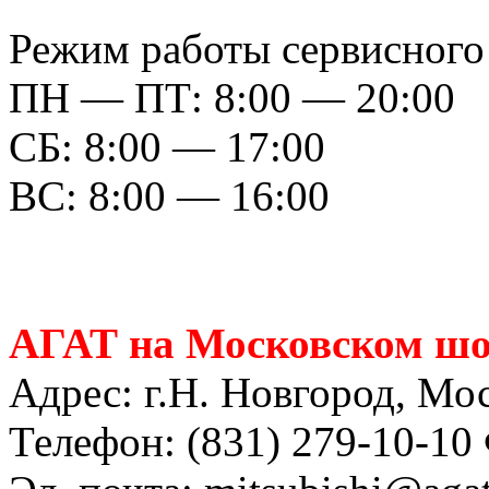
Режим работы сервисног
ПН — ПТ: 8:00 — 20:00
СБ: 8:00 — 17:00
ВС: 8:00 — 16:00
АГАТ на Московском шос
Адрес: г.Н. Новгород, Мо
Телефон: (831) 279-10-10 