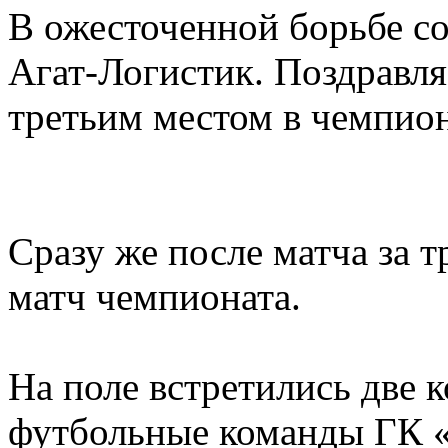
В ожесточенной борьбе со
Агат-Логистик. Поздравл
третьим местом в чемпион
Сразу же после матча за 
матч чемпионата.
На поле встретились две 
футбольные команды ГК «