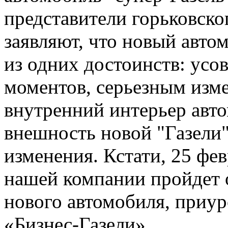
представители горьковско
заявляют, что новый авто
из одних достоинств: усо
моментов, серьезным изм
внутренний интерьер авто
внешность новой "Газели"
изменения. Кстати, 25 фев
нашей компании пройдет 
нового автомобиля, приур
«Бизнес-Газели».