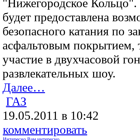
"Нижегородское Кольцо".
будет предоставлена возм
безопасного катания по з
асфальтовым покрытием, 
участие в двухчасовой го
развлекательных шоу.
Далее…
ГАЗ
19.05.2011 в 10:42
комментировать
Интересно
Вам интересно