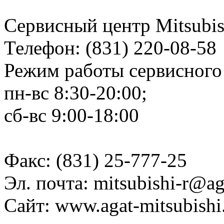
Сервисный центр Mitsubis
Телефон: (831) 220-08-58
Режим работы сервисного 
пн-вс 8:30-20:00;
сб-вс 9:00-18:00
Факс: (831) 25-777-25
Эл. почта: mitsubishi-r@ag
Сайт: www.agat-mitsubishi