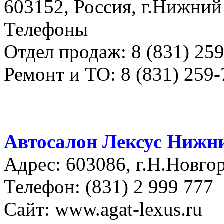
603152, Россия, г.Нижний
Телефоны
Отдел продаж: 8 (831) 25
Ремонт и ТО: 8 (831) 259-
Автосалон Лексус Нижн
Адрес: 603086, г.Н.Новгор
Телефон: (831) 2 999 777
Сайт: www.agat-lexus.ru