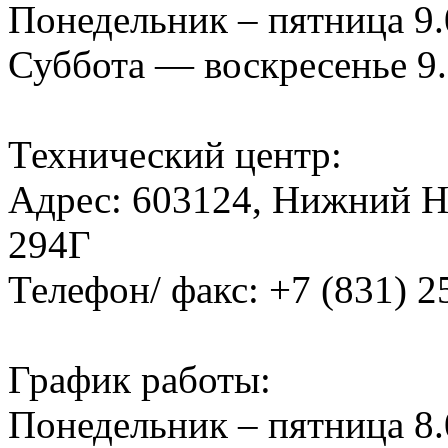
Понедельник – пятница 9.
Суббота — воскресенье 9.
Технический центр:
Адрес: 603124, Нижний Н
294Г
Телефон/ факс: +7 (831) 2
График работы:
Понедельник – пятница 8.