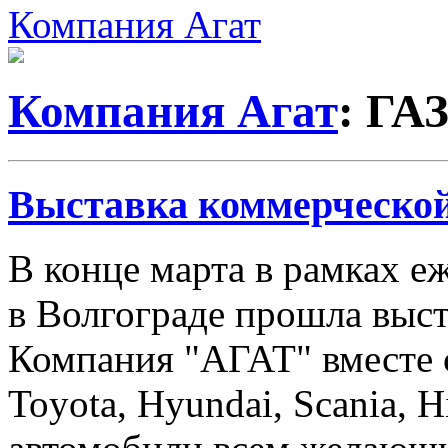
Компания Агат
Компания Агат
: ГА
Выставка коммерческой
В конце марта в рамках 
в Волгограде прошла выст
Компания "АГАТ" вместе 
Toyota, Hyundai, Scania, 