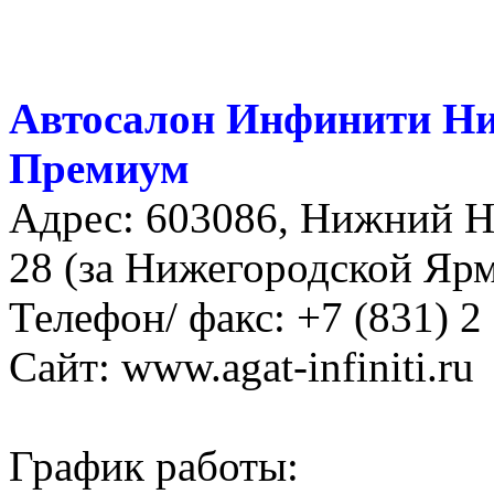
Автосалон Инфинити Ни
Премиум
Адрес: 603086, Нижний Но
28 (за Нижегородской Яр
Телефон/ факс: +7 (831) 2
Сайт: www.agat-infiniti.ru
График работы: