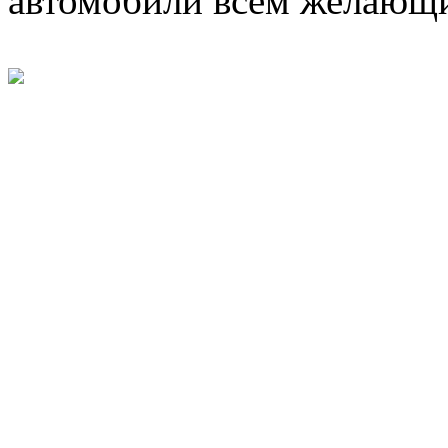
автомобили всем желающ