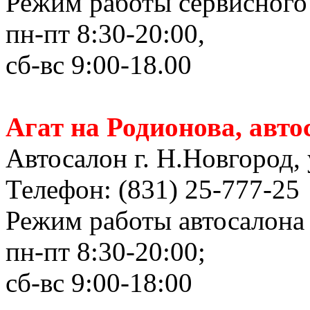
Режим работы сервисного 
пн-пт 8:30-20:00,
сб-вс 9:00-18.00
Агат на Родионова, авто
Автосалон г. Н.Новгород, 
Телефон: (831) 25-777-25
Режим работы автосалона 
пн-пт 8:30-20:00;
сб-вс 9:00-18:00