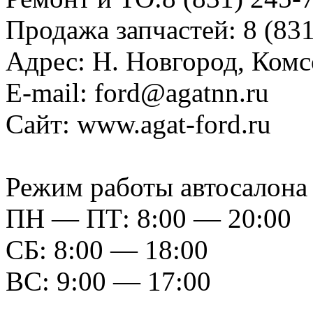
Продажа запчастей: 8 (831
Адрес: Н. Новгород, Комс
E-mail: ford@agatnn.ru
Сайт: www.agat-ford.ru
Режим работы автосало
ПН — ПТ: 8:00 — 20:00
СБ: 8:00 — 18:00
ВС: 9:00 — 17:00