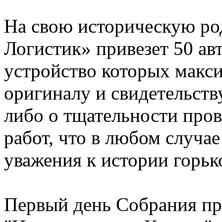
На свою историческую ро
Логистик» привезет 50 ав
устройство которых макси
оригиналу и свидетельств
либо о тщательности про
работ, что в любом случа
уважения к истории горьк
Первый день Собрания пр