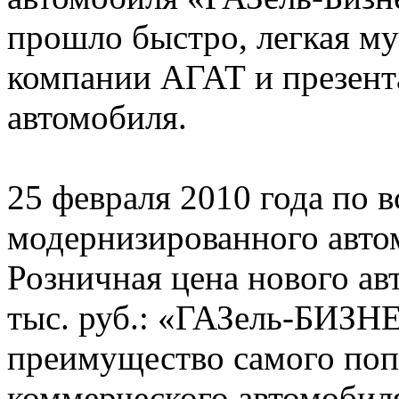
прошло быстро, легкая му
компании АГАТ и презент
автомобиля.
25 февраля 2010 года по 
модернизированного авт
Розничная цена нового ав
тыс. руб.: «ГАЗель-БИЗН
преимущество самого поп
коммерческого автомобил