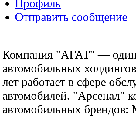
Профиль
Отправить сообщение
Компания "АГАТ" — один
автомобильных холдингов 
лет работает в сфере обс
автомобилей. "Арсенал" к
автомобильных брендов: Me