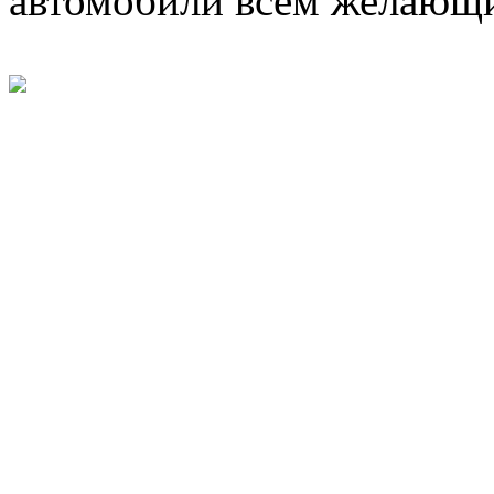
автомобили всем желающ