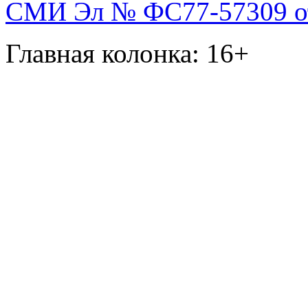
СМИ Эл № ФС77-57309 от 
Главная колонка: 16+