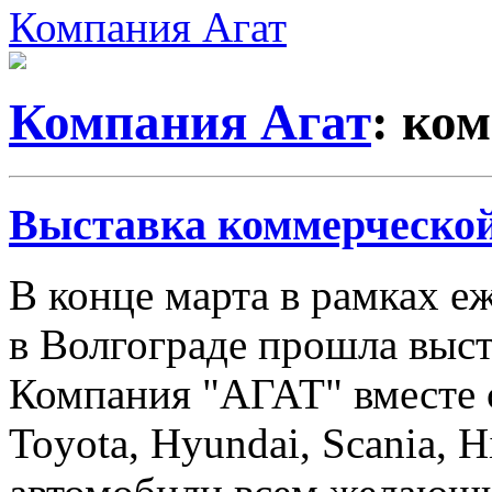
Компания Агат
Компания Агат
: ко
Выставка коммерческой
В конце марта в рамках 
в Волгограде прошла выст
Компания "АГАТ" вместе 
Toyota, Hyundai, Scania, 