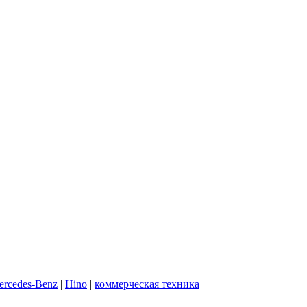
ercedes-Benz
|
Hino
|
коммерческая техника