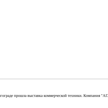
ограде прошла выставка коммерческой техники. Компания "АГАТ"