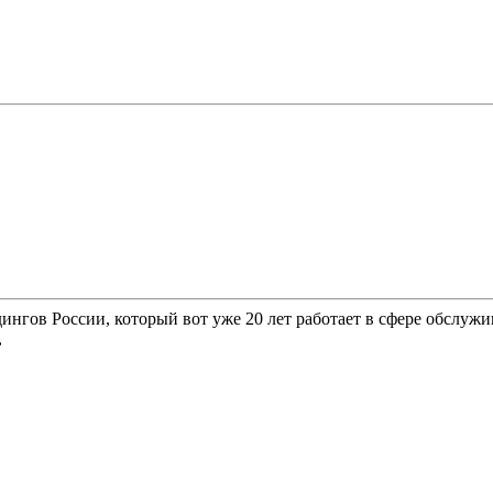
гов России, который вот уже 20 лет работает в сфере обслужи
,