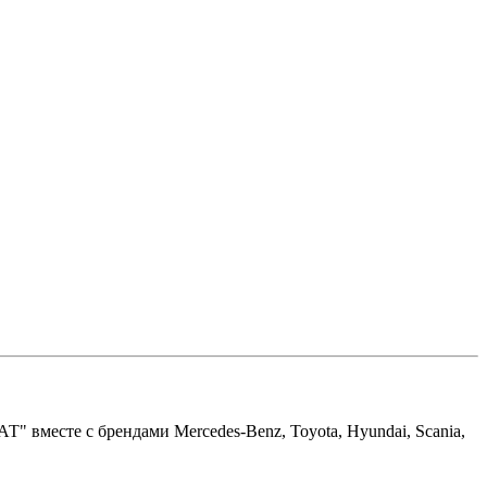
 вместе с брендами Mercedes-Benz, Toyota, Hyundai, Scania,