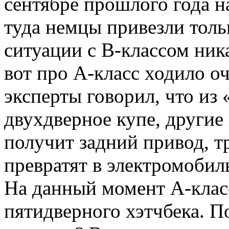
сентябре прошлого года н
туда немцы привезли толь
ситуации с В-классом ник
вот про А-класс ходило о
эксперты говорил, что из
двухдверное купе, другие 
получит задний привод, т
превратят в электромобил
На данный момент А-класс
пятидверного хэтчбека. П