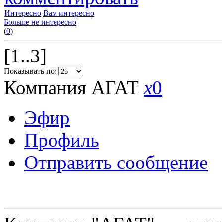
Интересно
Вам интересно
Больше не интересно
(
0
)
[1..3]
Показывать по:
Компания АГАТ
x
0
Эфир
Профиль
Отправить сообщение