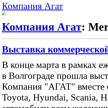
Компания Агат
Компания Агат
: Me
Выставка коммерческой
В конце марта в рамках 
в Волгограде прошла выст
Компания "АГАТ" вместе 
Toyota, Hyundai, Scania, 