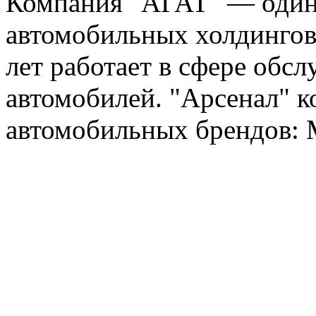
Компания "АГАТ" — один
автомобильных холдингов 
лет работает в сфере обс
автомобилей. "Арсенал" к
автомобильных брендов: Me