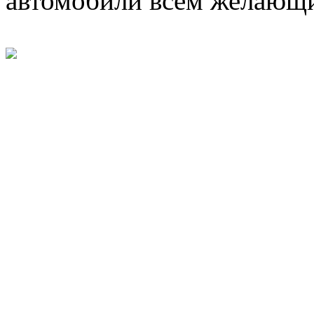
автомобили всем желающ