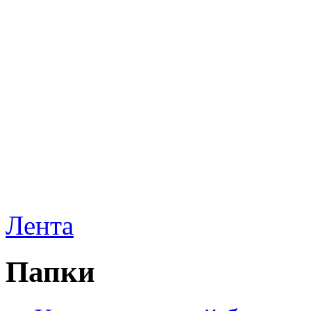
Лента
Папки