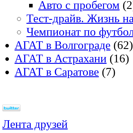
Авто с пробегом
(2
Тест-драйв. Жизнь на
Чемпионат по футбо
АГАТ в Волгограде
(62)
АГАТ в Астрахани
(16)
АГАТ в Саратове
(7)
Лента друзей