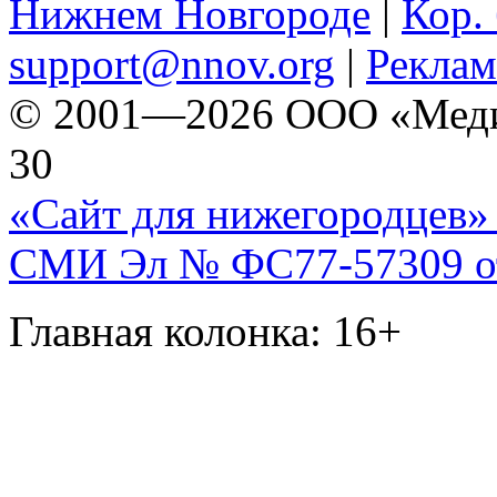
Нижнем Новгороде
|
Кор. 
support@nnov.org
|
Реклам
© 2001—2026 ООО «Медиа 
30
«Сайт для нижегородцев» 
СМИ Эл № ФС77-57309 от 
Главная колонка: 16+