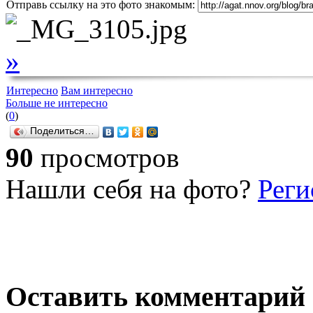
Отправь ссылку на это фото знакомым:
»
Интересно
Вам интересно
Больше не интересно
(
0
)
Поделиться…
90
просмотров
Нашли себя на фото?
Реги
Оставить комментарий