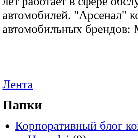
лет работает в сфере обс
автомобилей. "Арсенал" к
автомобильных брендов: Me
Лента
Папки
Корпоративный блог к