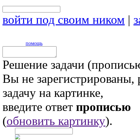
войти под своим ником
|
з
помощь
Решение задачи (прописью
Вы не зарегистрированы,
задачу на картинке,
введите ответ
прописью
(
обновить картинку
).