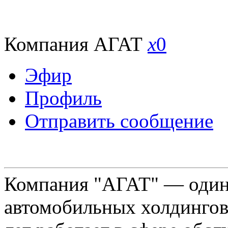
Компания АГАТ
x
0
Эфир
Профиль
Отправить сообщение
Компания "АГАТ" — один
автомобильных холдингов 