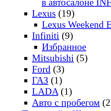
в автосалоне 
Lexus
(19)
Lexus Weekend 
Infiniti
(9)
Избранное
Mitsubishi
(5)
Ford
(3)
ГАЗ
(1)
LADA
(1)
Авто с пробегом
(2