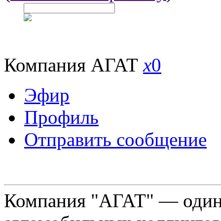
Компания АГАТ
x
0
Эфир
Профиль
Отправить сообщение
Компания "АГАТ" — один