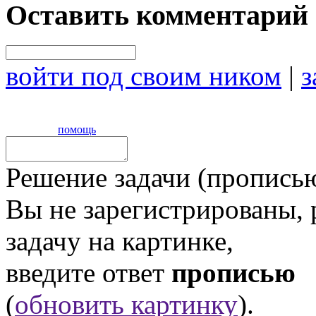
Оставить комментарий
войти под своим ником
|
з
помощь
Решение задачи (прописью
Вы не зарегистрированы,
задачу на картинке,
введите ответ
прописью
(
обновить картинку
).