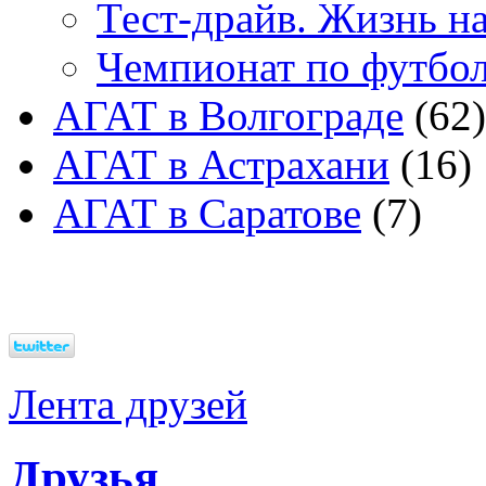
Тест-драйв. Жизнь на
Чемпионат по футбо
АГАТ в Волгограде
(62)
АГАТ в Астрахани
(16)
АГАТ в Саратове
(7)
Лента друзей
Друзья