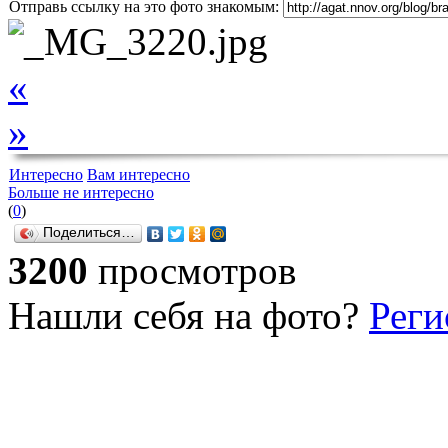
Отправь ссылку на это фото знакомым:
«
»
Интересно
Вам интересно
Больше не интересно
(
0
)
Поделиться…
3200
просмотров
Нашли себя на фото?
Реги