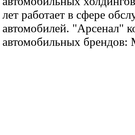
автомобильных холдингов 
лет работает в сфере обс
автомобилей. "Арсенал" к
автомобильных брендов: Me