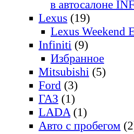
в автосалоне 
Lexus
(19)
Lexus Weekend 
Infiniti
(9)
Избранное
Mitsubishi
(5)
Ford
(3)
ГАЗ
(1)
LADA
(1)
Авто с пробегом
(2