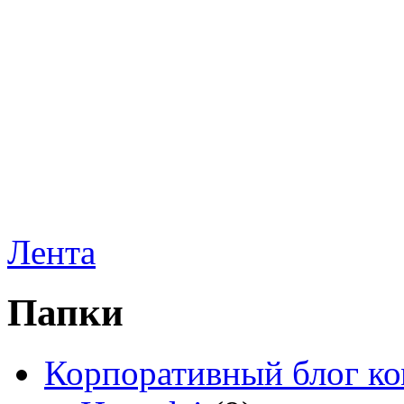
Лента
Папки
Корпоративный блог к