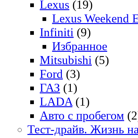
Lexus
(19)
Lexus Weekend 
Infiniti
(9)
Избранное
Mitsubishi
(5)
Ford
(3)
ГАЗ
(1)
LADA
(1)
Авто с пробегом
(2
Тест-драйв. Жизнь на