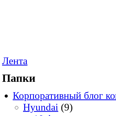
Лента
Папки
Корпоративный блог к
Hyundai
(9)