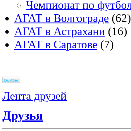
Чемпионат по футбо
АГАТ в Волгограде
(62)
АГАТ в Астрахани
(16)
АГАТ в Саратове
(7)
Лента друзей
Друзья