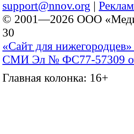
support@nnov.org
|
Реклам
© 2001—2026 ООО «Медиа 
30
«Сайт для нижегородцев» 
СМИ Эл № ФС77-57309 от 
Главная колонка: 16+