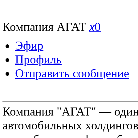
Компания АГАТ
x
0
Эфир
Профиль
Отправить сообщение
Компания "АГАТ" — один
автомобильных холдингов 