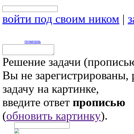
войти под своим ником
|
з
помощь
Решение задачи (прописью
Вы не зарегистрированы,
задачу на картинке,
введите ответ
прописью
(
обновить картинку
).