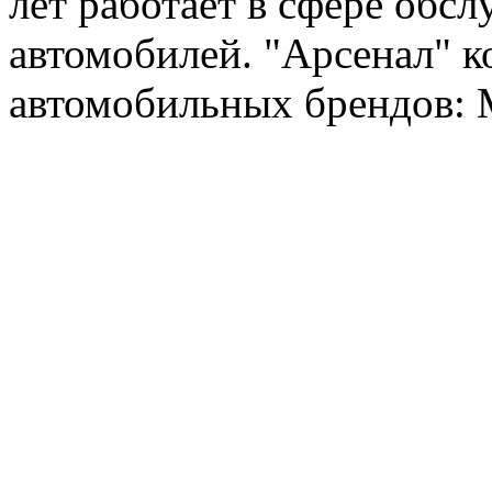
лет работает в сфере обс
автомобилей. "Арсенал" к
автомобильных брендов: Me