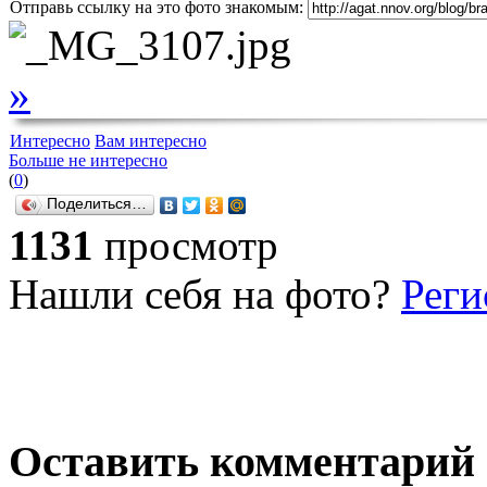
Отправь ссылку на это фото знакомым:
»
Интересно
Вам интересно
Больше не интересно
(
0
)
Поделиться…
1131
просмотр
Нашли себя на фото?
Реги
Оставить комментарий