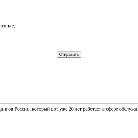
ртинке,
гов России, который вот уже 20 лет работает в сфере обслужи
,