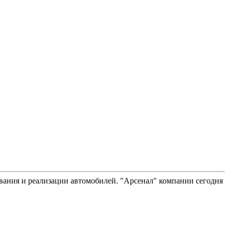
вания и реализации автомобилей. "Арсенал" компании сегодня