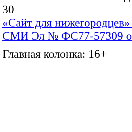
30
«Сайт для нижегородцев» 
СМИ Эл № ФС77-57309 от 
Главная колонка: 16+