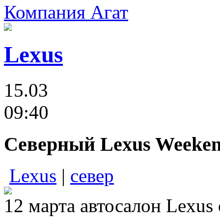
Компания Агат
Lexus
15.03
09:40
Северный Lexus Weeken
Lexus
|
север
12 марта автосалон Lexus