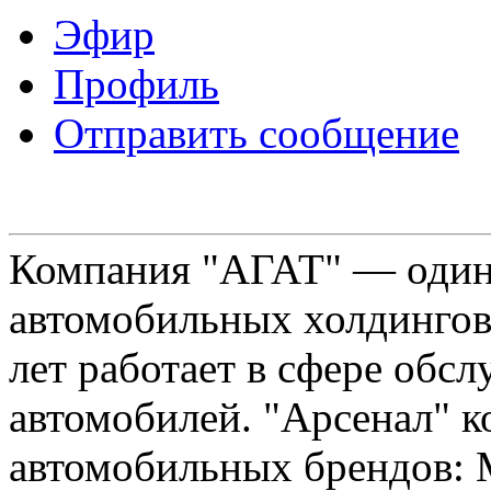
Эфир
Профиль
Отправить сообщение
Компания "АГАТ" — один
автомобильных холдингов 
лет работает в сфере обс
автомобилей. "Арсенал" к
автомобильных брендов: Me