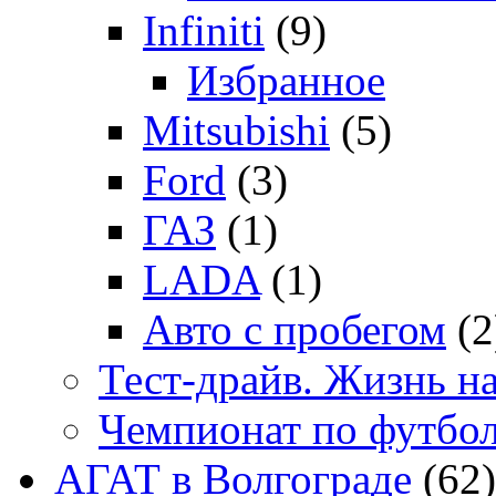
Infiniti
(9)
Избранное
Mitsubishi
(5)
Ford
(3)
ГАЗ
(1)
LADA
(1)
Авто с пробегом
(2
Тест-драйв. Жизнь на
Чемпионат по футбо
АГАТ в Волгограде
(62)