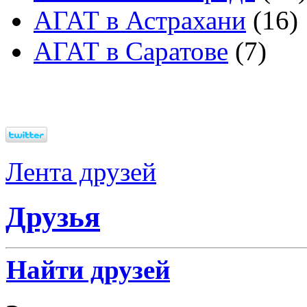
АГАТ в Астрахани
(16)
АГАТ в Саратове
(7)
Лента друзей
Друзья
Найти друзей