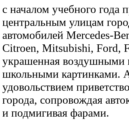
с началом учебного года
центральным улицам горо
автомобилей Mercedes-Benz
Citroen, Mitsubishi, Ford, 
украшенная воздушными
школьными картинками. А
удовольствием приветство
города, сопровождая авт
и подмигивая фарами.