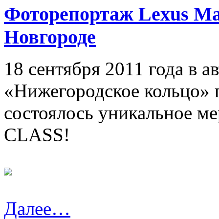
Фоторепортаж Lexus Ma
Новгороде
18 сентября 2011 года в 
«Нижегородское кольцо» 
состоялось уникальное 
CLASS!
Далее…