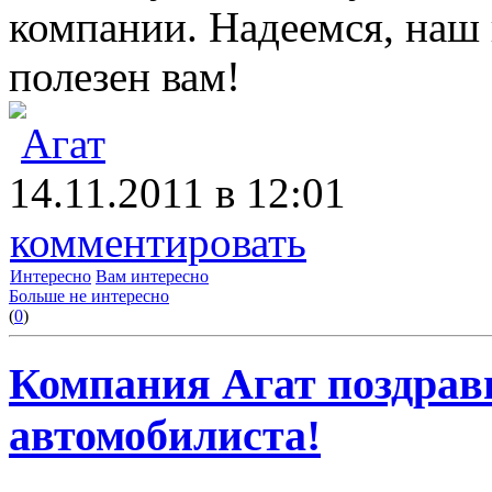
компании. Надеемся, наш 
полезен вам!
Агат
14.11.2011 в 12:01
комментировать
Интересно
Вам интересно
Больше не интересно
(
0
)
Компания Агат поздрав
автомобилиста!