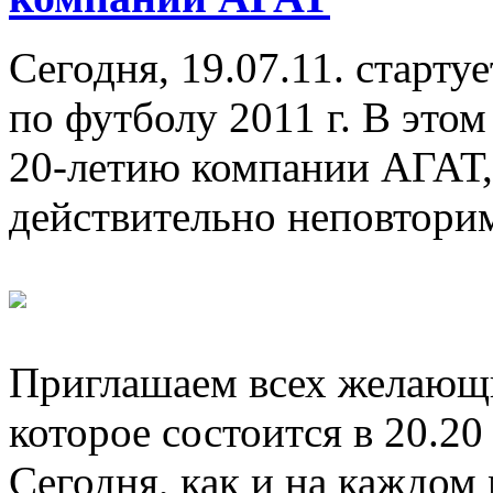
Сегодня, 19.07.11. старт
по футболу 2011 г. В это
20-летию компании АГАТ, 
действительно неповтори
Приглашаем всех желающи
которое состоится в 20.2
Сегодня, как и на каждом 