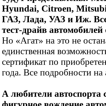
Hyundai, Citroen, Mitsubi
ГАЗ, Лада, УАЗ и Иж. Вс
тест-драйв автомобилей 
Но «Агат» на это не остан
единственная возможност
сертификат по приобрете
года. Все подробности на
А любители автоспорта 
фигурное вождение авто