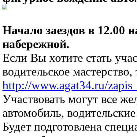
Начало заездов в 12.00 
набережной.
Если Вы хотите стать уча
водительское мастерство,
http://www.agat34.ru/zapis
Участвовать могут все ж
автомобиль, водительские
Будет подготовлена специа