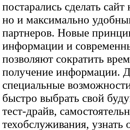
постарались сделать сайт
но и максимально удобным
партнеров. Новые принци
информации и современн
позволяют сократить врем
получение информации. Д
специальные возможности
быстро выбрать свой буду
тест-драйв, самостоятель
техобслуживания, узнать 