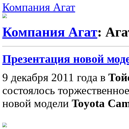
Компания Агат
Компания Агат
: Ага
Презентация новой мод
9 декабря 2011 года в
Той
состоялось торжественно
новой модели
Toyota Ca