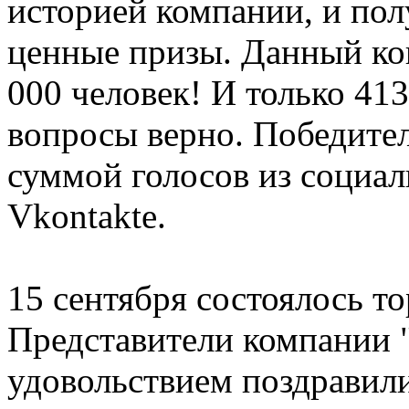
историей компании, и по
ценные призы. Данный кон
000 человек! И только 413
вопросы верно. Победител
суммой голосов из социаль
Vkontakte.
15 сентября состоялось т
Представители компании
удовольствием поздравил