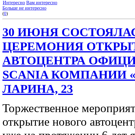
Интересно
Вам интересно
Больше не интересно
(
0
)
30 ИЮНЯ СОСТОЯЛА
ЦЕРЕМОНИЯ ОТКРЫ
АВТОЦЕНТРА ОФИЦИ
SCANIA КОМПАНИИ «
ЛАРИНА, 23
Торжественное мероприят
открытие нового автоцент