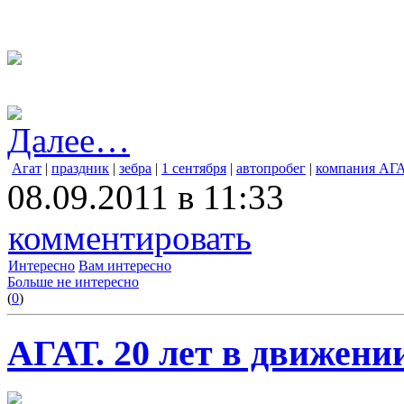
Далее…
Агат
|
праздник
|
зебра
|
1 сентября
|
автопробег
|
компания АГ
08.09.2011 в 11:33
комментировать
Интересно
Вам интересно
Больше не интересно
(
0
)
АГАТ. 20 лет в движени