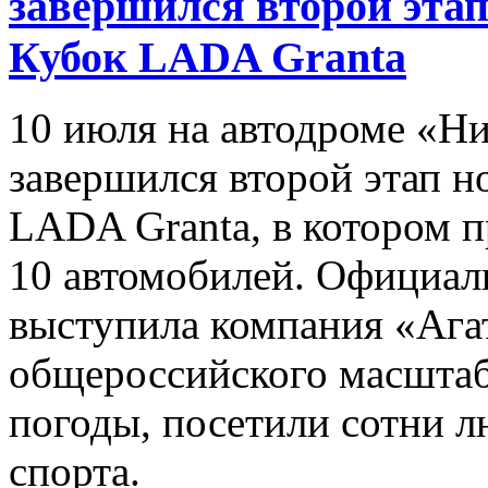
завершился второй эта
Кубок LADA Granta
10 июля на автодроме «Н
завершился второй этап 
LADA Granta, в котором п
10 автомобилей. Официа
выступила компания «Ага
общероссийского масштаба
погоды, посетили сотни 
спорта.