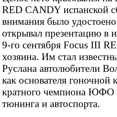
RED CANDY испанской сб
внимания было удостоено
открывал презентацию в 
9-го сентября Focus III 
хозяина. Им стал известн
Руслана автолюбители Вол
как основателя гоночной 
кратного чемпиона ЮФО 
тюнинга и автоспорта.