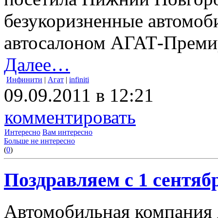
безукоризненные автомоби
автосалоном АГАТ-Преми
Далее…
Инфинити
|
Агат
|
infiniti
09.09.2011 в 12:21
комментировать
Интересно
Вам интересно
Больше не интересно
(
0
)
Поздравляем с 1 сентяб
Автомобильная компания 