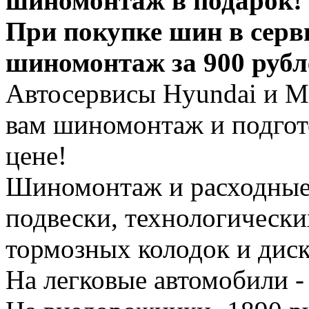
шиномонтаж в подарок!
При покупке шин в серв
шиномонтаж за 900 рубл
Автосервисы Hyundai и Mi
вам шиномонтаж и подгот
цене!
Шиномонтаж и расходные 
подвески, технологически
тормозных колодок и диск
На легковые автомобили -