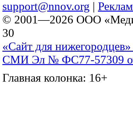
support@nnov.org
|
Реклам
© 2001—2026 ООО «Медиа 
30
«Сайт для нижегородцев» 
СМИ Эл № ФС77-57309 от 
Главная колонка: 16+