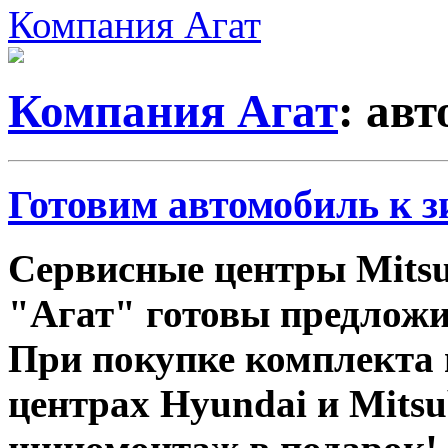
Компания Агат
Компания Агат
: авт
Готовим автомобиль к з
Сервисные центры Mitsu
"Агат" готовы предложи
При покупке комплекта 
центрах Hyundai и Mitsu