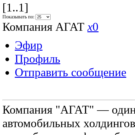
[1..1]
Показывать по:
Компания АГАТ
x
0
Эфир
Профиль
Отправить сообщение
Компания "АГАТ" — один
автомобильных холдингов 