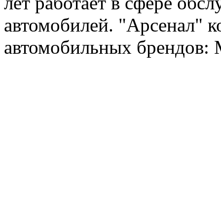
лет работает в сфере обс
автомобилей. "Арсенал" к
автомобильных брендов: Me