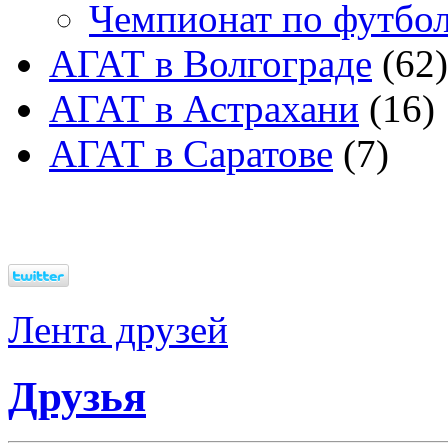
Чемпионат по футбо
АГАТ в Волгограде
(62)
АГАТ в Астрахани
(16)
АГАТ в Саратове
(7)
Лента друзей
Друзья