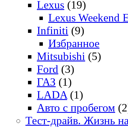
Lexus
(19)
Lexus Weekend 
Infiniti
(9)
Избранное
Mitsubishi
(5)
Ford
(3)
ГАЗ
(1)
LADA
(1)
Авто с пробегом
(2
Тест-драйв. Жизнь на