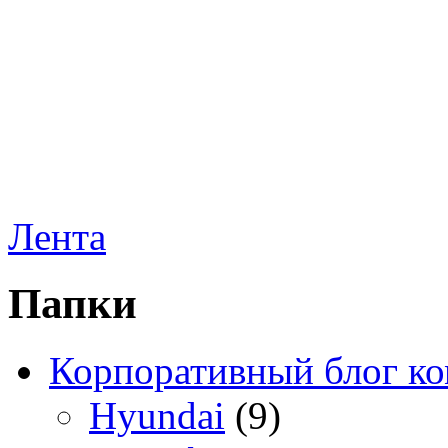
Лента
Папки
Корпоративный блог к
Hyundai
(9)