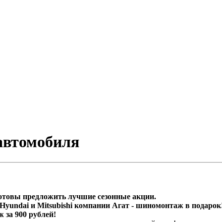
 автомобиля
готовы предложить лучшие сезонные акции.
Hyundai и Mitsubishi компании Агат - шиномонтаж в подарок
 за 900 рублей!