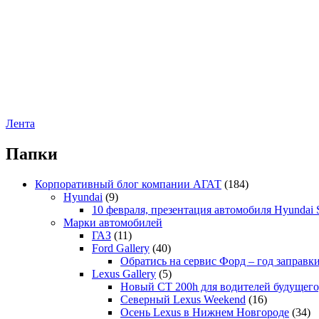
Лента
Папки
Корпоративный блог компании АГАТ
(184)
Hyundai
(9)
10 февраля, презентация автомобиля Hyundai S
Марки автомобилей
ГАЗ
(11)
Ford Gallery
(40)
Обратись на сервис Форд – год заправки
Lexus Gallery
(5)
Новый CT 200h для водителей будущего
Северный Lexus Weekend
(16)
Осень Lexus в Нижнем Новгороде
(34)