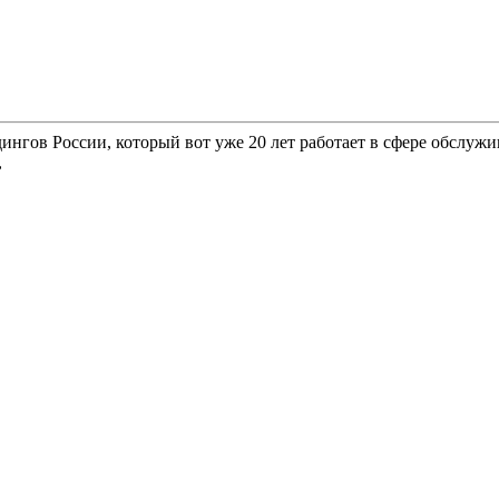
гов России, который вот уже 20 лет работает в сфере обслужи
,