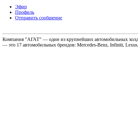
Эфир
Профиль
Отправить сообщение
Компания "АГАТ" — один из крупнейших автомобильных холдин
— это 17 автомобильных брендов: Mercedes-Benz, Infiniti, Lexus