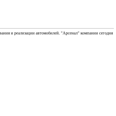
вания и реализации автомобилей. "Арсенал" компании сегодня