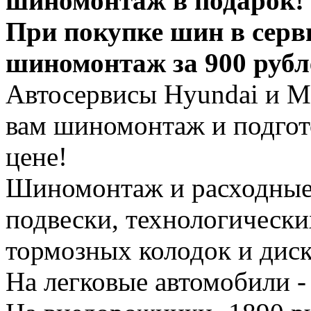
шиномонтаж в подарок!
При покупке шин в серв
шиномонтаж за 900 рубл
Автосервисы Hyundai и Mi
вам шиномонтаж и подгот
цене!
Шиномонтаж и расходные 
подвески, технологически
тормозных колодок и диск
На легковые автомобили -