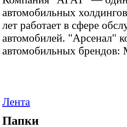
автомобильных холдингов 
лет работает в сфере обс
автомобилей. "Арсенал" к
автомобильных брендов: Me
Лента
Папки