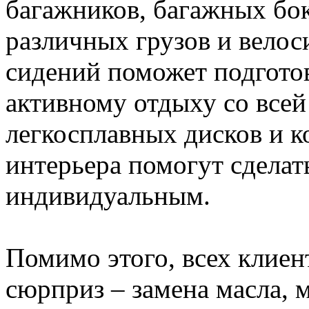
багажников, багажных бок
различных грузов и велос
сидений поможет подготов
активному отдыху со всей
легкосплавных дисков и к
интерьера помогут сделат
индивидуальным.
Помимо этого, всех клиен
сюрприз – замена масла, 