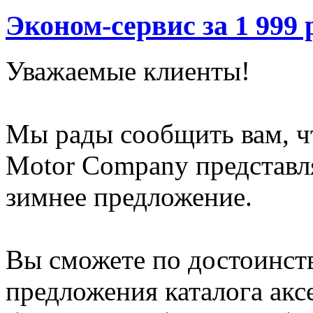
Эконом-сервис за 1 999 
Уважаемые клиенты!
Мы рады сообщить вам, чт
Motor Company представля
зимнее предложение.
Вы сможете по достоинст
предложения каталога акс