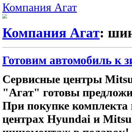
Компания Агат
Компания Агат
: ши
Готовим автомобиль к з
Сервисные центры Mitsu
"Агат" готовы предложи
При покупке комплекта 
центрах Hyundai и Mitsu