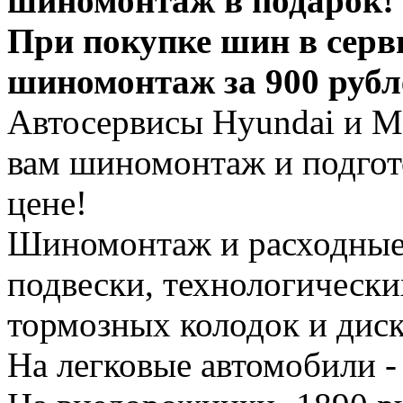
шиномонтаж в подарок!
При покупке шин в серв
шиномонтаж за 900 рубл
Автосервисы Hyundai и Mi
вам шиномонтаж и подгот
цене!
Шиномонтаж и расходные 
подвески, технологически
тормозных колодок и диск
На легковые автомобили -