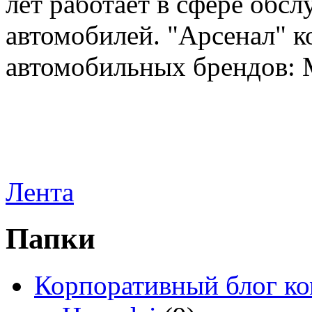
лет работает в сфере обс
автомобилей. "Арсенал" к
автомобильных брендов: Me
Лента
Папки
Корпоративный блог к