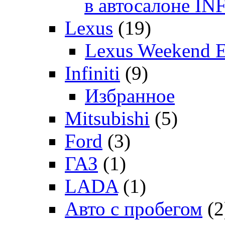
в автосалоне 
Lexus
(19)
Lexus Weekend 
Infiniti
(9)
Избранное
Mitsubishi
(5)
Ford
(3)
ГАЗ
(1)
LADA
(1)
Авто с пробегом
(2