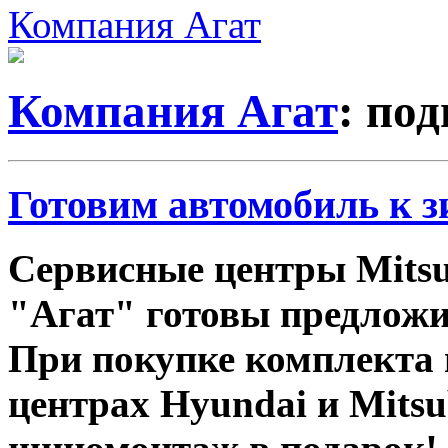
Компания Агат
Компания Агат
: под
Готовим автомобиль к з
Сервисные центры Mitsu
"Агат" готовы предложи
При покупке комплекта 
центрах Hyundai и Mitsu