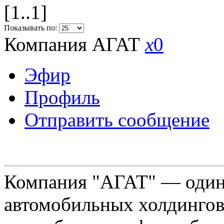
[1..1]
Показывать по:
Компания АГАТ
x
0
Эфир
Профиль
Отправить сообщение
Компания "АГАТ" — один
автомобильных холдингов 